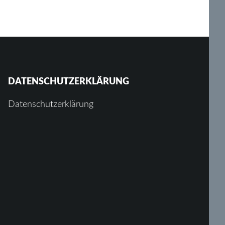
DATENSCHUTZERKLÄRUNG
Datenschutzerklärung