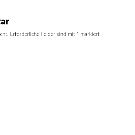
ar
cht.
Erforderliche Felder sind mit
*
markiert