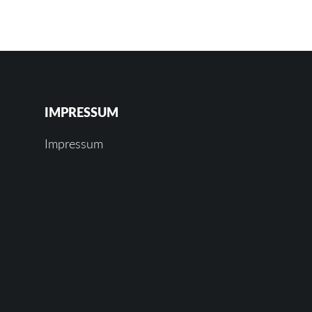
IMPRESSUM
Impressum