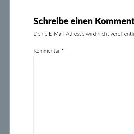
Schreibe einen Komment
Deine E-Mail-Adresse wird nicht veröffentli
Kommentar
*