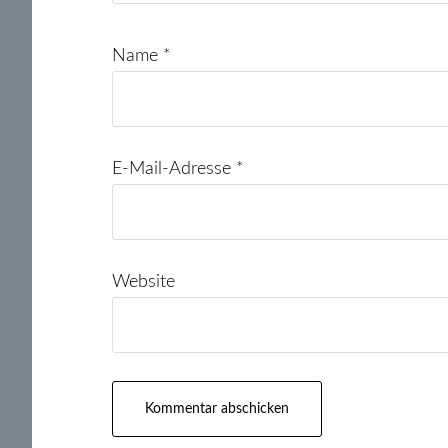
Name
*
E-Mail-Adresse
*
Website