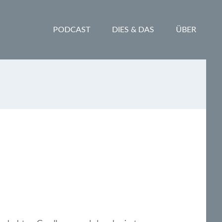
PODCAST
DIES & DAS
ÜBER