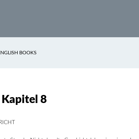
ENGLISH BOOKS
 Kapitel 8
RICHT