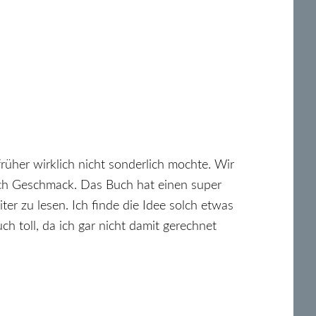
rüher wirklich nicht sonderlich mochte. Wir
ich Geschmack. Das Buch hat einen super
ter zu lesen. Ich finde die Idee solch etwas
h toll, da ich gar nicht damit gerechnet