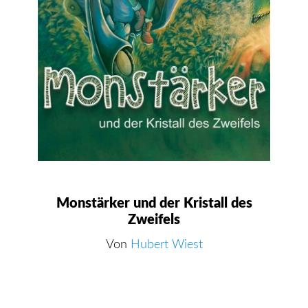
Monstärker und der Kristall des
Zweifels
Von
Hubert Wiest