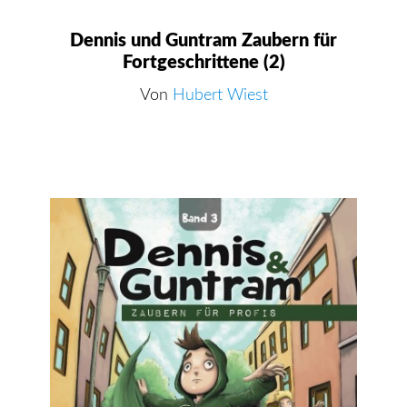
Dennis und Guntram Zaubern für
Fortgeschrittene (2)
Von
Hubert Wiest