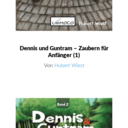
Dennis und Guntram – Zaubern für
Anfänger (1)
Von
Hubert Wiest