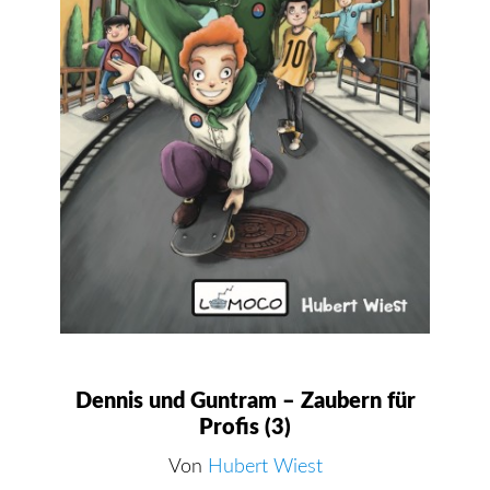
Dennis und Guntram – Zaubern für
Profis (3)
Von
Hubert Wiest