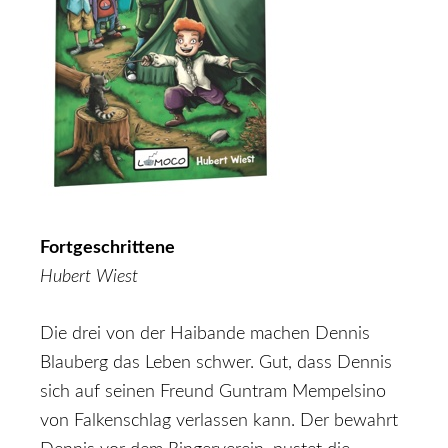
Fortgeschrittene
Hubert Wiest
Die drei von der Haibande machen Dennis
Blauberg das Leben schwer. Gut, dass Dennis
sich auf seinen Freund Guntram Mempelsino
von Falkenschlag verlassen kann. Der bewahrt