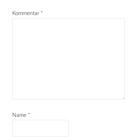
Kommentar
*
Name
*