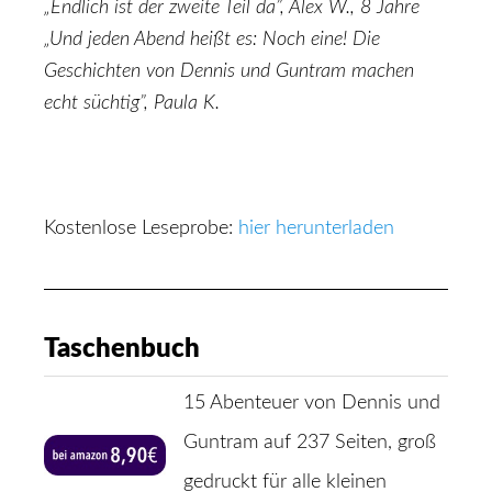
„Endlich ist der zweite Teil da”, Alex W., 8 Jahre
„Und jeden Abend heißt es: Noch eine! Die
Geschichten von Dennis und Guntram machen
echt süchtig”, Paula K.
Kostenlose Leseprobe:
hier herunterladen
Taschenbuch
15 Abenteuer von Dennis und
Guntram auf 237 Seiten, groß
gedruckt für alle kleinen