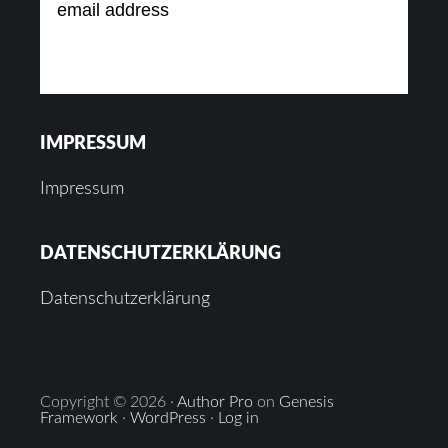
IMPRESSUM
Impressum
DATENSCHUTZERKLÄRUNG
Datenschutzerklärung
Copyright © 2026 ·
Author Pro
on
Genesis
Framework
·
WordPress
·
Log in