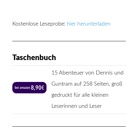
Kostenlose Leseprobe:
hier herunterladen
Taschenbuch
15 Abenteuer von Dennis und
Guntram auf 258 Seiten, groß
gedruckt für alle kleinen
Leserinnen und Leser