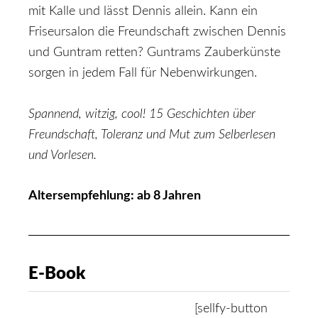
mit Kalle und lässt Dennis allein. Kann ein
Friseursalon die Freundschaft zwischen Dennis
und Guntram retten? Guntrams Zauberkünste
sorgen in jedem Fall für Nebenwirkungen.
Spannend, witzig, cool! 15 Geschichten über
Freundschaft, Toleranz und Mut zum Selberlesen
und Vorlesen.
Altersempfehlung: ab 8 Jahren
E-Book
[sellfy-button