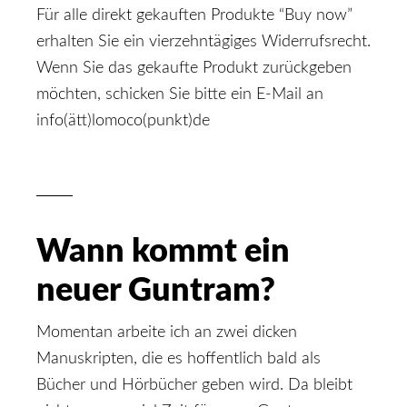
Für alle direkt gekauften Produkte “Buy now”
erhalten Sie ein vierzehntägiges Widerrufsrecht.
Wenn Sie das gekaufte Produkt zurückgeben
möchten, schicken Sie bitte ein E-Mail an
info(ätt)lomoco(punkt)de
Wann kommt ein
neuer Guntram?
Momentan arbeite ich an zwei dicken
Manuskripten, die es hoffentlich bald als
Bücher und Hörbücher geben wird. Da bleibt